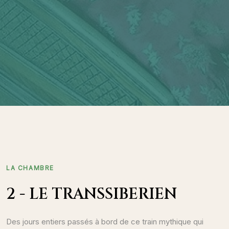
LA CHAMBRE
2 - LE TRANSSIBERIEN
Des jours entiers passés à bord de ce train mythique qui