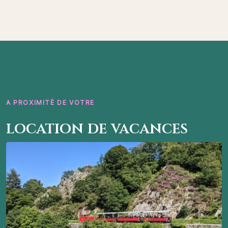
A PROXIMITÉ DE VOTRE
location de vacances