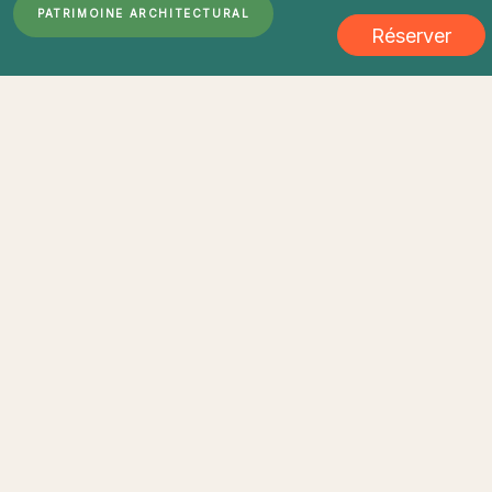
PATRIMOINE ARCHITECTURAL
Réserver
... chargement ...