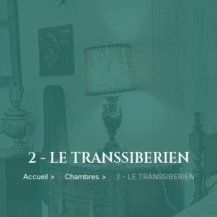
2 - LE TRANSSIBERIEN
Accueil >
Chambres >
2 - LE TRANSSIBERIEN