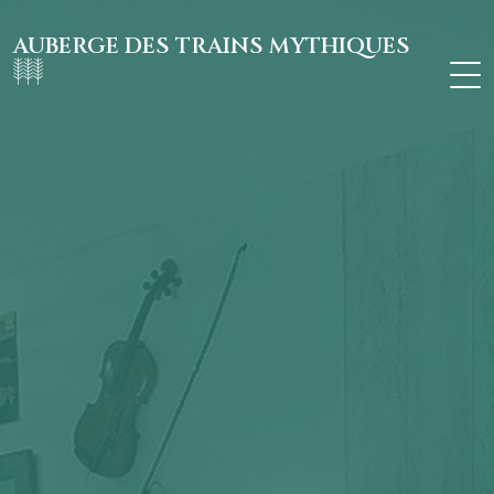
AUBERGE DES TRAINS MYTHIQUES