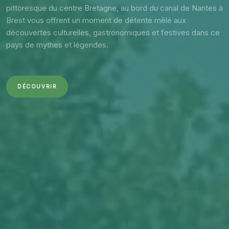
pittoresque du centre Bretagne, au bord du canal de Nantes à
Brest vous offrent un moment de détente mêlé aux
découvertes culturelles, gastronomiques et festives dans ce
pays de mythes et légendes.
DÉCOUVRIR