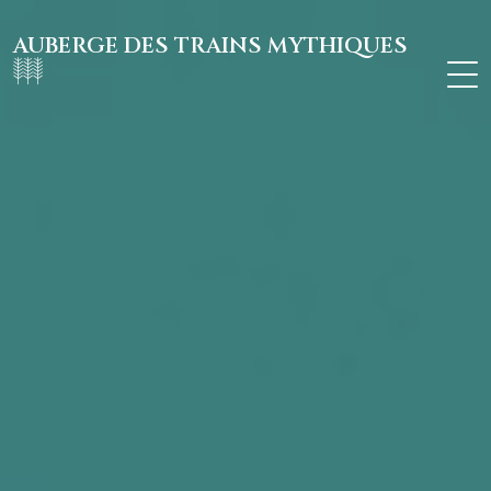
AUBERGE DES TRAINS MYTHIQUES