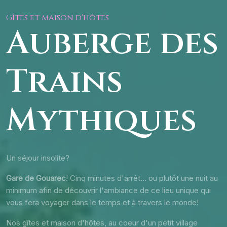
Gîtes et maison d'hôtes
Auberge des
Trains
Mythiques
Un séjour insolite?
Gare de Gouarec
! Cinq minutes d'arrêt... ou plutôt une nuit au
minimum afin de découvrir l'ambiance de ce lieu unique qui
vous fera voyager dans le temps et à travers le monde!
Nos gîtes et maison d'hôtes, au coeur d'un petit village