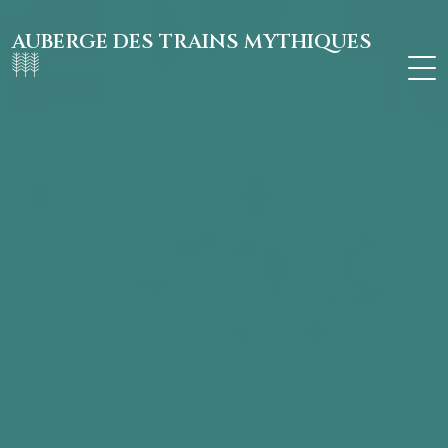
AUBERGE DES TRAINS MYTHIQUES