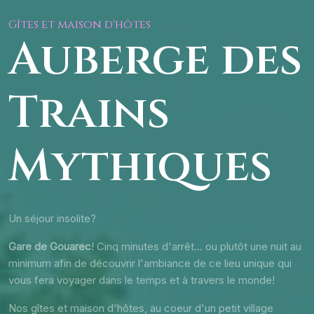
Gîtes et maison d'hôtes
Auberge des
Trains
Mythiques
Un séjour insolite?
Gare de Gouarec
! Cinq minutes d'arrêt... ou plutôt une nuit au
minimum afin de découvrir l'ambiance de ce lieu unique qui
vous fera voyager dans le temps et à travers le monde!
Nos gîtes et maison d'hôtes, au coeur d'un petit village