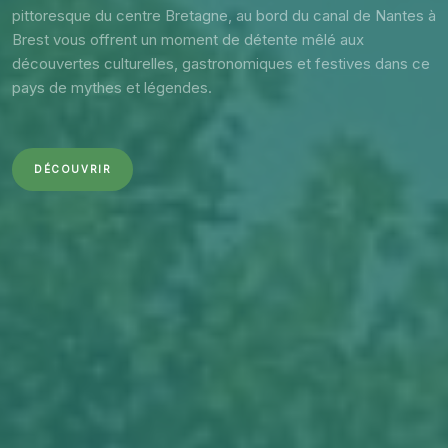
pittoresque du centre Bretagne, au bord du canal de Nantes à
Brest vous offrent un moment de détente mêlé aux
découvertes culturelles, gastronomiques et festives dans ce
pays de mythes et légendes.
DÉCOUVRIR