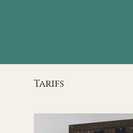
Tarifs