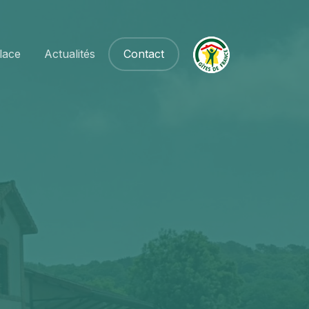
lace
Actualités
Contact