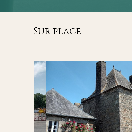
Sur place