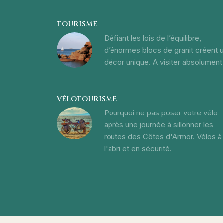
TOURISME
Défiant les lois de l’équilibre,
d’énormes blocs de granit créent 
décor unique. A visiter absolument 
VÉLOTOURISME
Pourquoi ne pas poser votre vélo
après une journée à sillonner les
routes des Côtes d'Armor. Vélos à
l'abri et en sécurité.