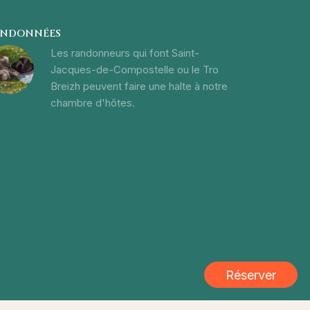
NDONNÉES
Les randonneurs qui font Saint-
Jacques-de-Compostelle ou le Tro
Breizh peuvent faire une halte à notre
chambre d'hôtes.
Réserver