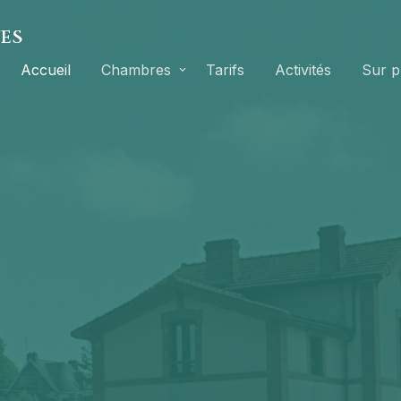
UES
Accueil
Chambres
Tarifs
Activités
Sur p