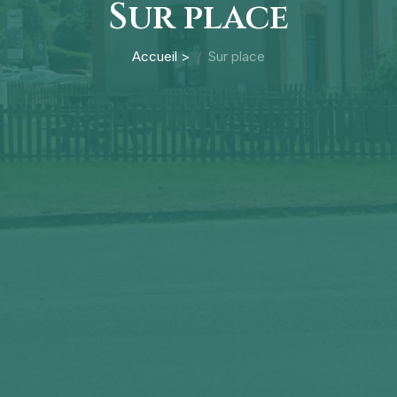
Sur place
Accueil >
Sur place