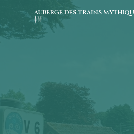
AUBERGE DES TRAINS MYTHIQ