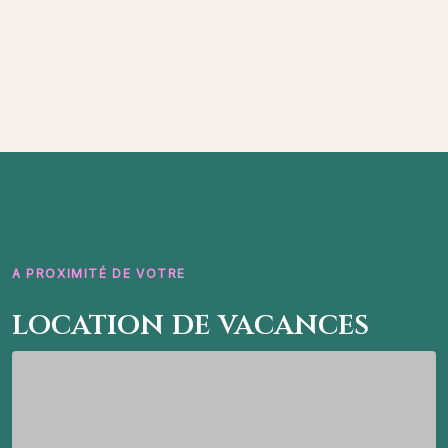
A PROXIMITÉ DE VOTRE
location de vacances