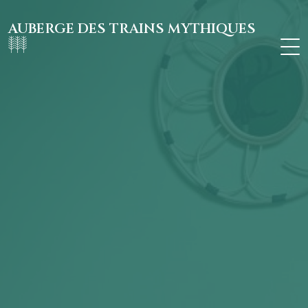
AUBERGE DES TRAINS MYTHIQUES