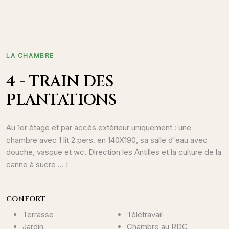
LA CHAMBRE
4 - TRAIN DES
PLANTATIONS
Au 1er étage et par accès extérieur uniquement : une
chambre avec 1 lit 2 pers. en 140X190, sa salle d'eau avec
douche, vasque et wc. Direction les Antilles et la culture de la
canne à sucre ... !
CONFORT
Terrasse
Télétravail
Jardin
Chambre au RDC