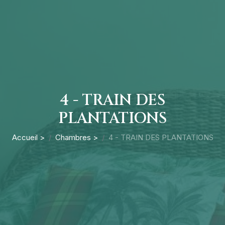
4 - TRAIN DES
PLANTATIONS
Accueil >
Chambres >
4 - TRAIN DES PLANTATIONS