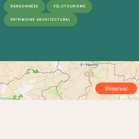
RANDONNÉES
VÉLOTOURISME
PATRIMOINE ARCHITECTURAL
... chargement ...
Réserver