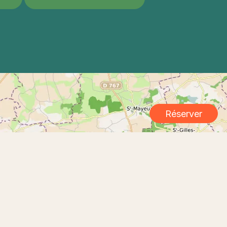
Réserver