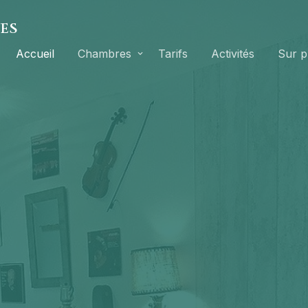
UES
Accueil
Chambres
Tarifs
Activités
Sur p