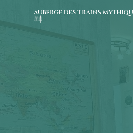
AUBERGE DES TRAINS MYTHIQ