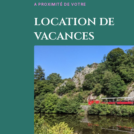
A PROXIMITÉ DE VOTRE
location de
vacances