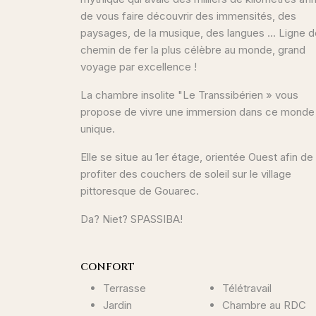
de vous faire découvrir des immensités, des
paysages, de la musique, des langues ... Ligne 
chemin de fer la plus célèbre au monde, grand
voyage par excellence !
La chambre insolite "Le Transsibérien » vous
propose de vivre une immersion dans ce monde
unique.
Elle se situe au 1er étage, orientée Ouest afin de
profiter des couchers de soleil sur le village
pittoresque de Gouarec.
Da? Niet? SPASSIBA!
CONFORT
Terrasse
Télétravail
Jardin
Chambre au RDC