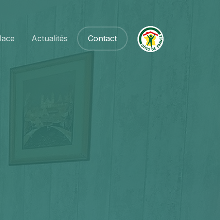
lace
Actualités
Contact