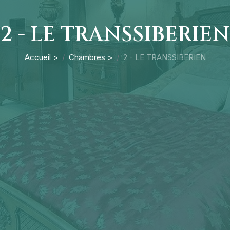
2 - LE TRANSSIBERIEN
Accueil >
Chambres >
2 - LE TRANSSIBERIEN