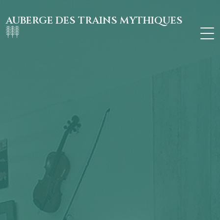
AUBERGE DES TRAINS MYTHIQUES