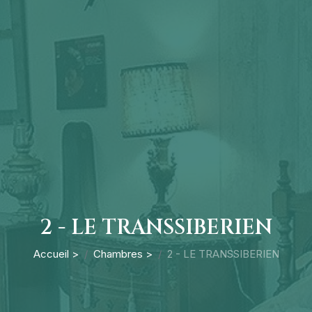
2 - LE TRANSSIBERIEN
Accueil >
Chambres >
2 - LE TRANSSIBERIEN