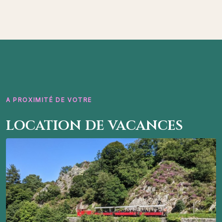
A PROXIMITÉ DE VOTRE
location de vacances