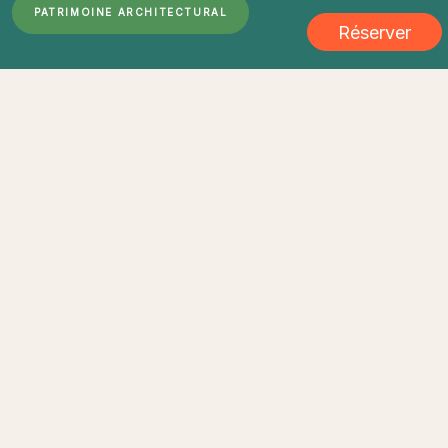
PATRIMOINE ARCHITECTURAL
Réserver
... chargement ...