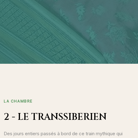
LA CHAMBRE
2 - LE TRANSSIBERIEN
Des jours entiers passés à bord de ce train mythique qui